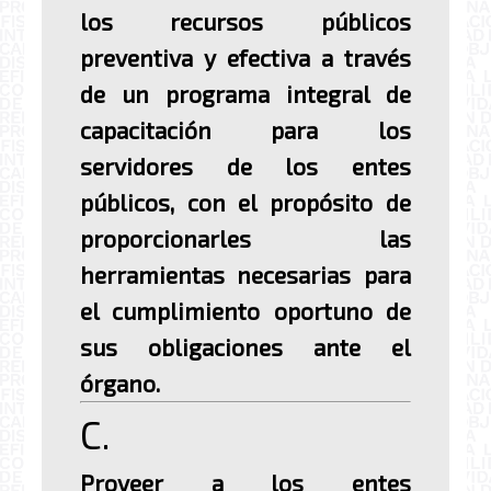
los recursos públicos
preventiva y efectiva a través
de un programa integral de
capacitación para los
servidores de los entes
públicos, con el propósito de
proporcionarles las
herramientas necesarias para
el cumplimiento oportuno de
sus obligaciones ante el
órgano.
C.
Proveer a los entes