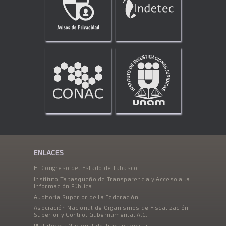
ENLACES
H. Congreso del Estado de Tabasco
Instituto Tabasqueño de Transparencia y Acceso a la
Información Pública
Auditoría Superior de la Federación
Asociación Nacional de Organismos de Fiscalización
Superior y Control Gubernamental A.C.
Plataforma Nacional de Transparencia