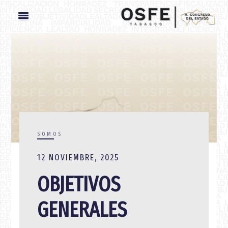
SOMOS
12 NOVIEMBRE, 2025
OBJETIVOS
GENERALES