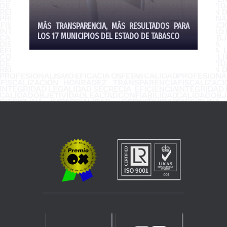
MÁS TRANSPARENCIA, MÁS RESULTADOS PARA
LOS 17 MUNICIPIOS DEL ESTADO DE TABASCO