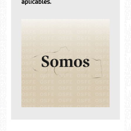
aplicables.