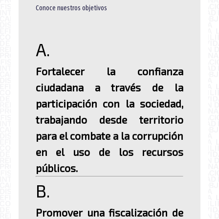
Conoce nuestros objetivos
A.
Fortalecer la confianza
ciudadana a través de la
participación con la sociedad,
trabajando desde territorio
para el combate a la corrupción
en el uso de los recursos
públicos.
B.
Promover una fiscalización de