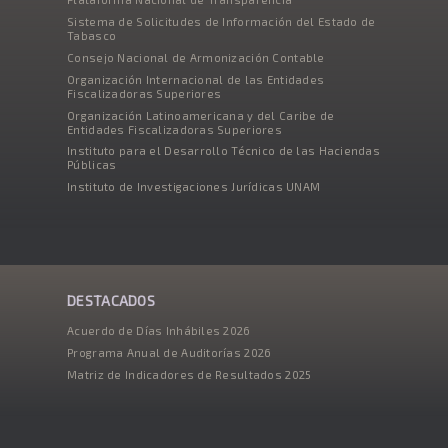
Sistema de Solicitudes de Información del Estado de
Tabasco
Consejo Nacional de Armonización Contable
Organización Internacional de las Entidades
Fiscalizadoras Superiores
Organización Latinoamericana y del Caribe de
Entidades Fiscalizadoras Superiores
Instituto para el Desarrollo Técnico de las Haciendas
Públicas
Instituto de Investigaciones Jurídicas UNAM
DESTACADOS
Acuerdo de Días Inhábiles 2026
Programa Anual de Auditorías 2026
Matriz de Indicadores de Resultados 2025