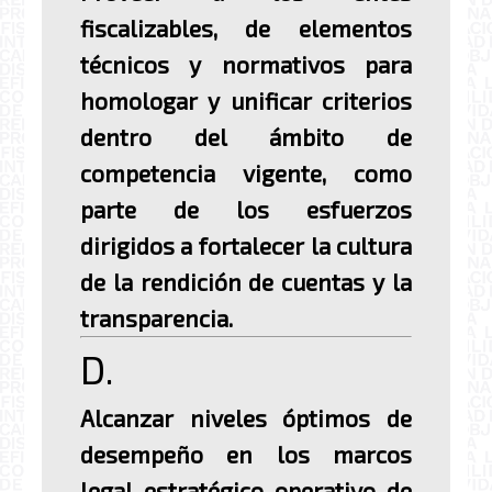
fiscalizables, de elementos
técnicos y normativos para
homologar y unificar criterios
dentro del ámbito de
competencia vigente, como
parte de los esfuerzos
dirigidos a fortalecer la cultura
de la rendición de cuentas y la
transparencia.
D.
Alcanzar niveles óptimos de
desempeño en los marcos
legal, estratégico, operativo, de