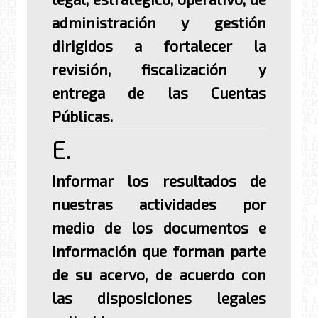
administración y gestión
dirigidos a fortalecer la
revisión, fiscalización y
entrega de las Cuentas
Públicas.
E.
Informar los resultados de
nuestras actividades por
medio de los documentos e
información que forman parte
de su acervo, de acuerdo con
las disposiciones legales