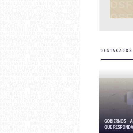
DESTACADOS
GOBIERNOS A
QUE RESPONDA