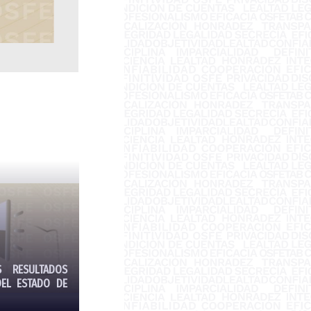
S RESULTADOS
DEL ESTADO DE