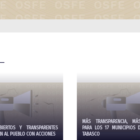
MÁS TRANSPARENCIA, MÁ
BIERTOS Y TRANSPARENTES
PARA LOS 17 MUNICIPIOS 
N AL PUEBLO CON ACCIONES
TABASCO